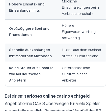
Mögliche
Höhere Einsatz- und
Einschränkungen beim
Einzahlungslimits
Verbraucherschutz
Höhere
Großzügigere Boni und
Eigenverantwortung
Promotionen
notwendig
Schnelle Auszahlungen
Lizenz aus dem Ausland
mit modernen Methoden
statt aus Deutschland
Keine Steuer auf Einsätze
Unterschiedliche
wie bei deutschen
Qualität je nach
Anbietern
Anbieter
Bei einem
seriöses online casino echtgeld
Angebot ohne OASIS überwiegen für viele Spieler
die Vorteile deutlich. Besonders der Wegfall der 5,3-