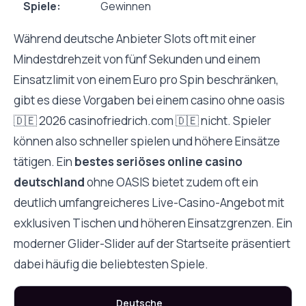
Spiele:
Gewinnen
Während deutsche Anbieter Slots oft mit einer
Mindestdrehzeit von fünf Sekunden und einem
Einsatzlimit von einem Euro pro Spin beschränken,
gibt es diese Vorgaben bei einem casino ohne oasis
🇩🇪 2026 casinofriedrich.com 🇩🇪 nicht. Spieler
können also schneller spielen und höhere Einsätze
tätigen. Ein
bestes seriöses online casino
deutschland
ohne OASIS bietet zudem oft ein
deutlich umfangreicheres Live-Casino-Angebot mit
exklusiven Tischen und höheren Einsatzgrenzen. Ein
moderner Glider-Slider auf der Startseite präsentiert
dabei häufig die beliebtesten Spiele.
Deutsche