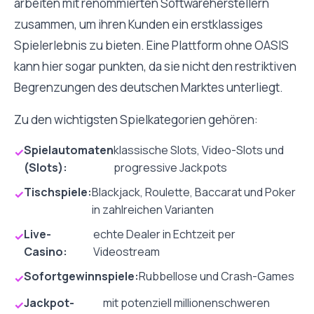
arbeiten mit renommierten Softwareherstellern
zusammen, um ihren Kunden ein erstklassiges
Spielerlebnis zu bieten. Eine Plattform ohne OASIS
kann hier sogar punkten, da sie nicht den restriktiven
Begrenzungen des deutschen Marktes unterliegt.
Zu den wichtigsten Spielkategorien gehören:
Spielautomaten
klassische Slots, Video-Slots und
(Slots):
progressive Jackpots
Tischspiele:
Blackjack, Roulette, Baccarat und Poker
in zahlreichen Varianten
Live-
echte Dealer in Echtzeit per
Casino:
Videostream
Sofortgewinnspiele:
Rubbellose und Crash-Games
Jackpot-
mit potenziell millionenschweren