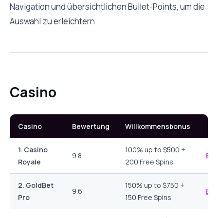
Navigation und übersichtlichen Bullet-Points, um die
Auswahl zu erleichtern.
Casino
Casino
Bewertung
Willkommensbonus
1. Casino
100% up to $500 +
9.8
Be
Royale
200 Free Spins
2. GoldBet
150% up to $750 +
9.6
Be
Pro
150 Free Spins