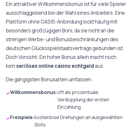
Ein attraktiver Willkommensbonus ist für viele Spieler
ausschlaggebend bei der Wahl eines Anbieters. Eine
Plattform ohne OASIS-Anbindung lockt häufig mit
besonders großzügigen Boni, da sie nicht an die
strengen Werbe- und Bonusbeschränkungen des
deutschen Glücksspielstaatsvertrags gebunden ist.
Doch Vorsicht: Ein hoher Bonus allein macht noch
kein
seriöses online casino echtgeld
aus.
Die gängigsten Bonusarten umfassen:
Willkommensbonus:
oft als prozentuale
Verdopplung der ersten
Einzahlung
Freispiele:
kostenlose Drehungen an ausgewählten
Slots