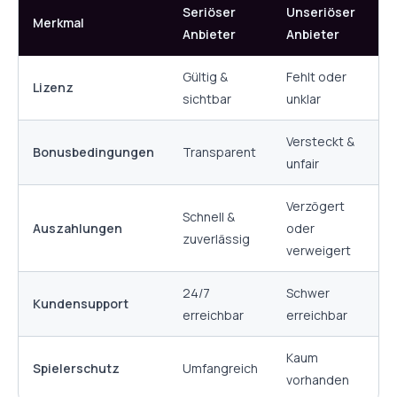
Seriöser
Unseriöser
Merkmal
Anbieter
Anbieter
Gültig &
Fehlt oder
Lizenz
sichtbar
unklar
Versteckt &
Bonusbedingungen
Transparent
unfair
Verzögert
Schnell &
Auszahlungen
oder
zuverlässig
verweigert
24/7
Schwer
Kundensupport
erreichbar
erreichbar
Kaum
Spielerschutz
Umfangreich
vorhanden