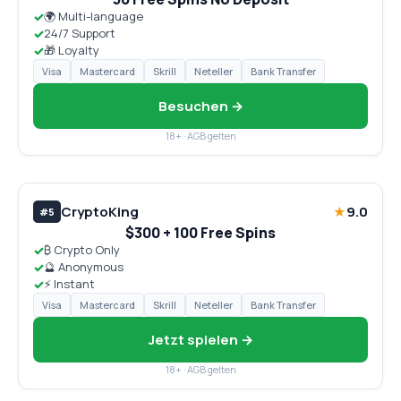
✓
🌍 Multi-language
✓
24/7 Support
✓
🎁 Loyalty
Visa
Mastercard
Skrill
Neteller
Bank Transfer
Besuchen →
18+ · AGB gelten
CryptoKing
9.0
★
#5
$300 + 100 Free Spins
✓
₿ Crypto Only
✓
🔮 Anonymous
✓
⚡ Instant
Visa
Mastercard
Skrill
Neteller
Bank Transfer
Jetzt spielen →
18+ · AGB gelten