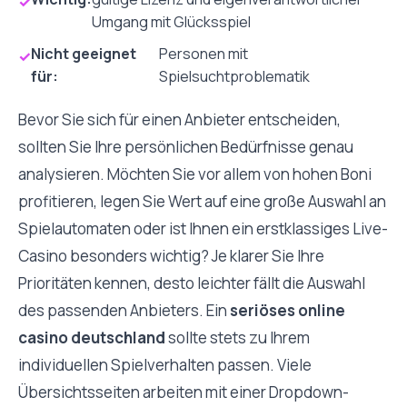
Umgang mit Glücksspiel
Nicht geeignet
Personen mit
für:
Spielsuchtproblematik
Bevor Sie sich für einen Anbieter entscheiden,
sollten Sie Ihre persönlichen Bedürfnisse genau
analysieren. Möchten Sie vor allem von hohen Boni
profitieren, legen Sie Wert auf eine große Auswahl an
Spielautomaten oder ist Ihnen ein erstklassiges Live-
Casino besonders wichtig? Je klarer Sie Ihre
Prioritäten kennen, desto leichter fällt die Auswahl
des passenden Anbieters. Ein
seriöses online
casino deutschland
sollte stets zu Ihrem
individuellen Spielverhalten passen. Viele
Übersichtsseiten arbeiten mit einer Dropdown-