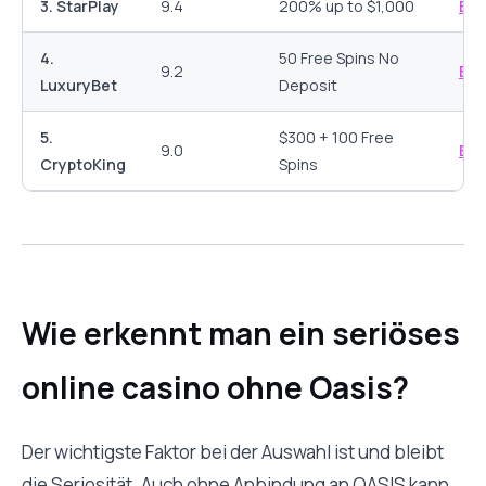
3. StarPlay
9.4
200% up to $1,000
Be
4.
50 Free Spins No
9.2
Be
LuxuryBet
Deposit
5.
$300 + 100 Free
9.0
Be
CryptoKing
Spins
Wie erkennt man ein seriöses
online casino ohne Oasis?
Der wichtigste Faktor bei der Auswahl ist und bleibt
die Seriosität. Auch ohne Anbindung an OASIS kann